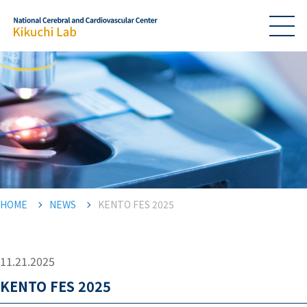
HOME
NEWS
KENTO FES 2025
11.21.2025
KENTO FES 2025