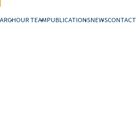
EARCH
OUR TEAM
PUBLICATIONS
NEWS
CONTACT