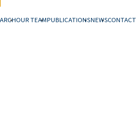
EARCH
OUR TEAM
PUBLICATIONS
NEWS
CONTACT