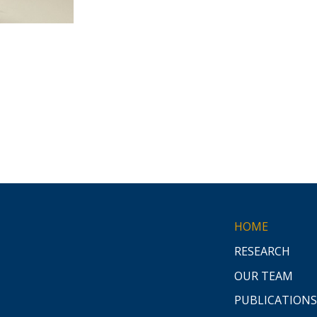
HOME
RESEARCH
OUR TEAM
PUBLICATIONS