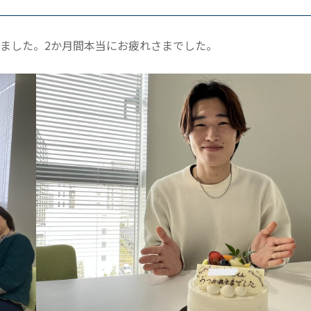
ました。2か月間本当にお疲れさまでした。