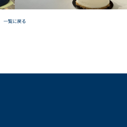
一覧に戻る