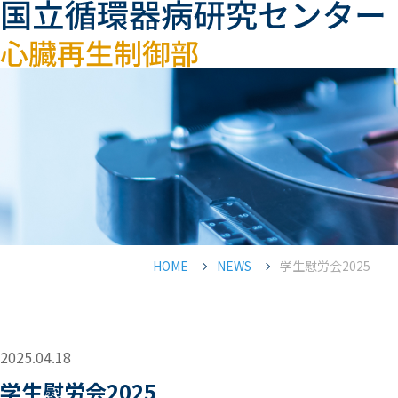
HOME
NEWS
学生慰労会2025
2025.04.18
学生慰労会2025