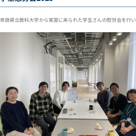
奈良県立医科大学から実習に来られた学生さんの慰労会を行い