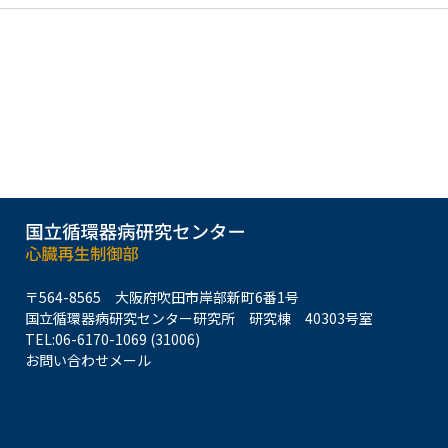
〒564-8565
大阪府吹田市岸部新町6番1号
国立循環器病研究センター研究所
研究棟 40303号室
TEL:
06-6170-1069 (31006)
お問い合わせメール