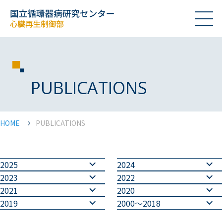
PUBLICATIONS
HOME
PUBLICATIONS
2025
2024
2023
2022
2021
2020
2019
2000～2018