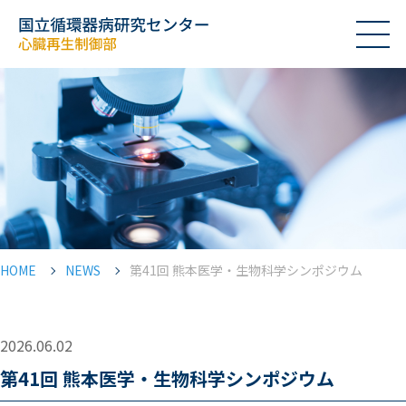
HOME
NEWS
第41回 熊本医学・生物科学シンポジウム
2026.06.02
第41回 熊本医学・生物科学シンポジウム