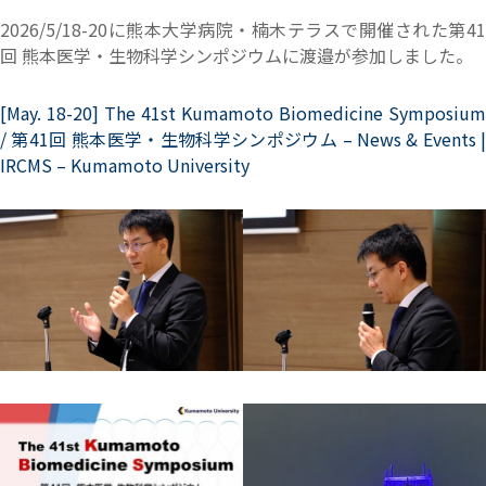
2026/5/18-20に熊本大学病院・楠木テラスで開催された第41
回 熊本医学・生物科学シンポジウムに渡邉が参加しました。
[May. 18-20] The 41st Kumamoto Biomedicine Symposium
/ 第41回 熊本医学・生物科学シンポジウム – News & Events |
IRCMS – Kumamoto University