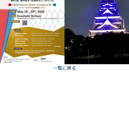
一覧に戻る