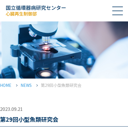
HOME
NEWS
第29回小型魚類研究会
2023.09.21
第29回小型魚類研究会