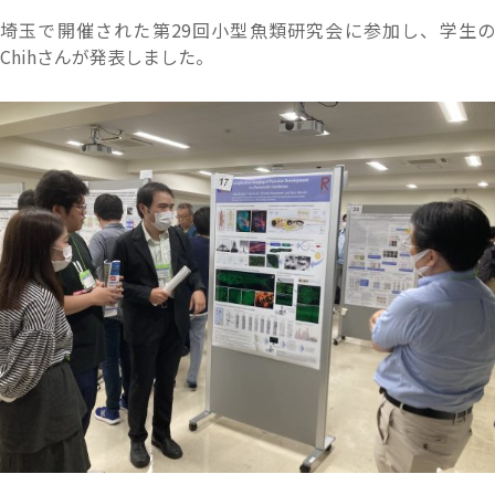
埼玉で開催された第29回小型魚類研究会に参加し、学生の
Chihさんが発表しました。