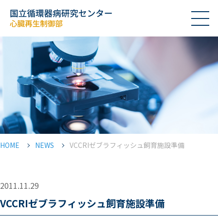
HOME
NEWS
VCCRIゼブラフィッシュ飼育施設準備
2011.11.29
VCCRIゼブラフィッシュ飼育施設準備