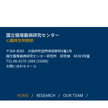
〒564-8565
大阪府吹田市岸部新町6番1号
国立循環器病研究センター研究所
研究棟 40303号室
TEL:
06-6170-1069 (31006)
お問い合わせメール
HOME
RESEARCH
OUR TEAM
PUBLICATIONS
NEWS
CONTACT