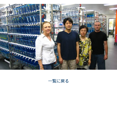
一覧に戻る