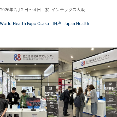
2026年7月２日〜４日 於 インテックス大阪
World Health Expo Osaka｜旧称: Japan Health