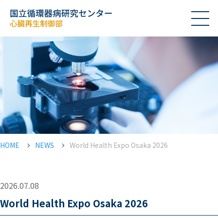
HOME
NEWS
World Health Expo Osaka 2026
2026.07.08
World Health Expo Osaka 2026