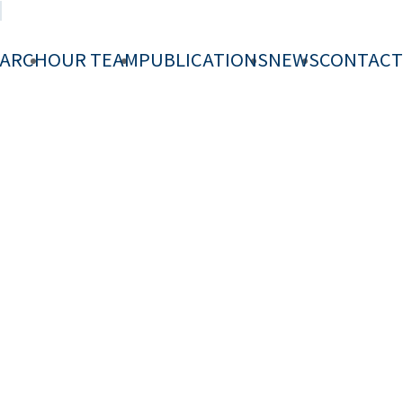
EARCH
OUR TEAM
PUBLICATIONS
NEWS
CONTACT